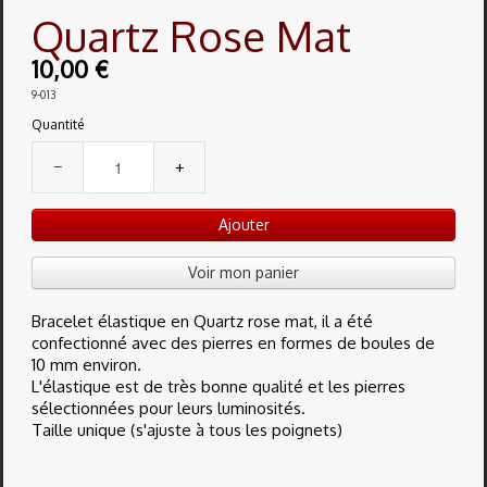
Quartz Rose Mat
10,00 €
9-013
Quantité
−
+
Ajouter
Voir mon panier
Bracelet élastique en Quartz rose mat, il a été
confectionné avec des pierres en formes de boules de
10 mm environ.
L'élastique est de très bonne qualité et les pierres
sélectionnées pour leurs luminosités.
Taille unique (s'ajuste à tous les poignets)