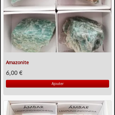
Amazonite
6,00 €
Ajouter