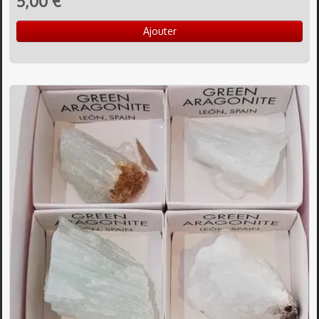
5,00 €
Ajouter