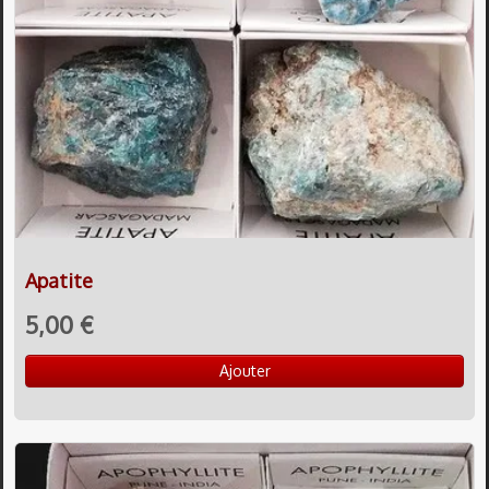
Apatite
5,00 €
Ajouter