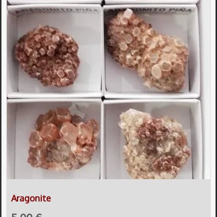
Aragonite