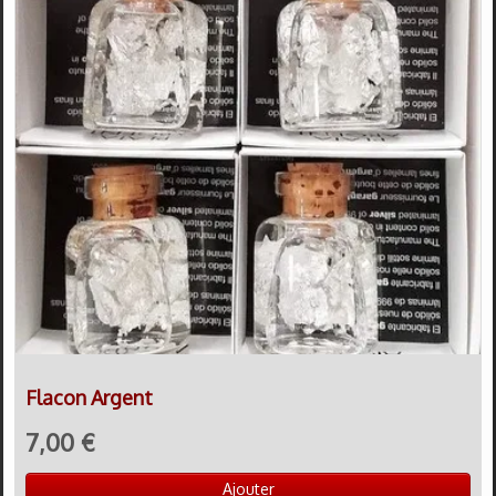
Flacon Argent
7,00 €
Ajouter