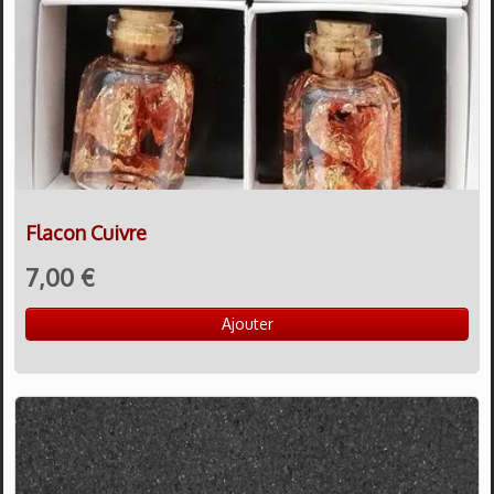
Flacon Cuivre
7,00 €
Ajouter