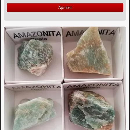
Ajouter