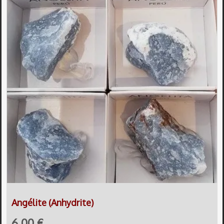
Angélite (Anhydrite)
6,00 €