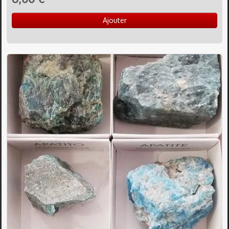
Ajouter