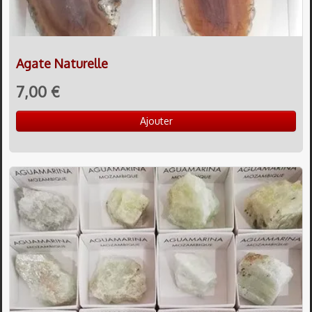
Agate Naturelle
7,00 €
Ajouter