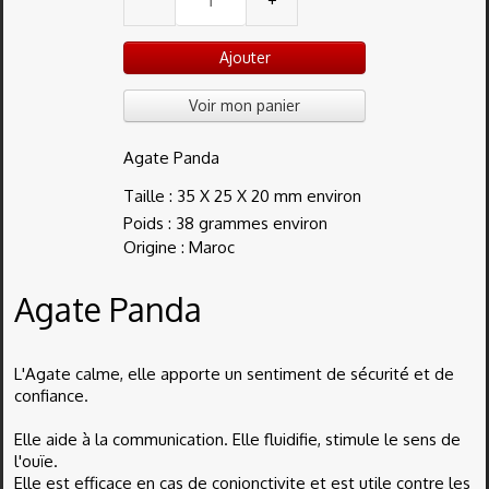
Ajouter
Voir mon panier
Agate Panda
Taille : 35 X 25 X 20 mm environ
Poids : 38 grammes environ
Origine : Maroc
Agate Panda
L'Agate calme, elle apporte un sentiment de sécurité et de
confiance.
Elle aide à la communication. Elle fluidifie, stimule le sens de
l'ouïe.
Elle est efficace en cas de conjonctivite et est utile contre les