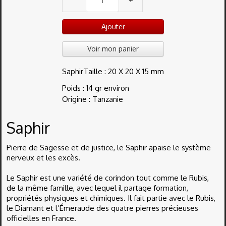
Ajouter
Voir mon panier
SaphirTaille : 20 X 20 X 15 mm
Poids : 14 gr environ
Origine : Tanzanie
Saphir
Pierre de Sagesse et de justice, le Saphir apaise le système
nerveux et les excès.
Le Saphir est une variété de corindon tout comme le Rubis,
de la même famille, avec lequel il partage formation,
propriétés physiques et chimiques. Il fait partie avec le Rubis,
le Diamant et l’Émeraude des quatre pierres précieuses
officielles en France.