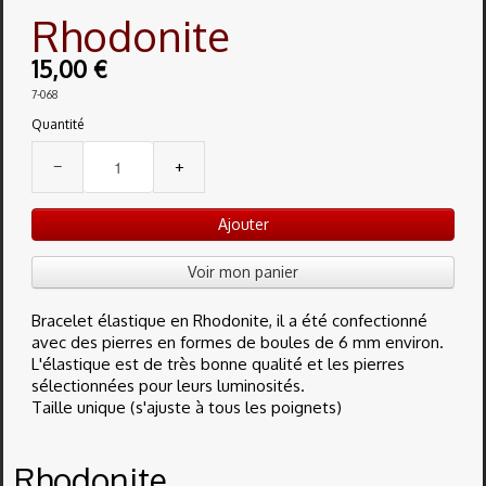
Rhodonite
15,00 €
7-068
Quantité
−
+
Ajouter
Voir mon panier
Bracelet élastique en Rhodonite, il a été confectionné
avec des pierres en formes de boules de 6 mm environ.
L'élastique est de très bonne qualité et les pierres
sélectionnées pour leurs luminosités.
Taille unique (s'ajuste à tous les poignets)
Rhodonite