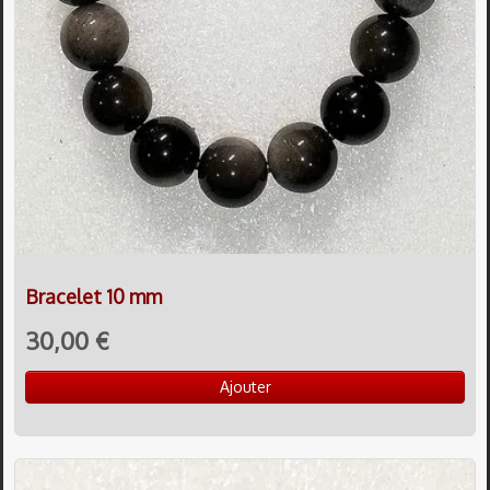
Bracelet 10 mm
30,00 €
Ajouter