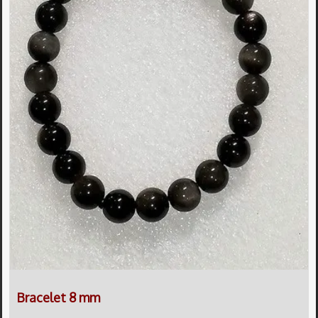
Bracelet 8 mm