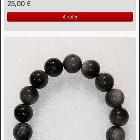
25,00 €
Ajouter