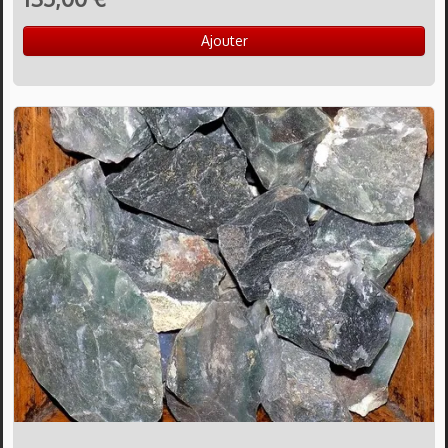
Ajouter