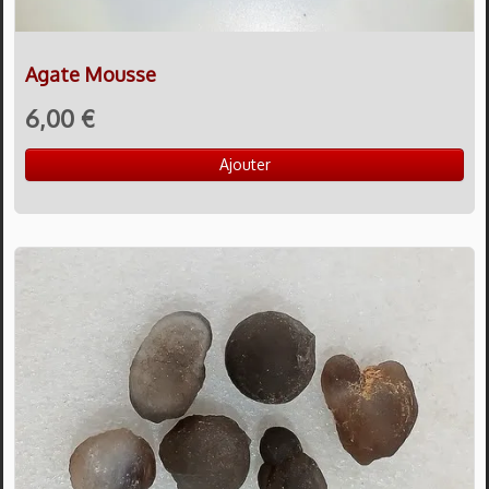
Agate Mousse
6,00 €
Ajouter