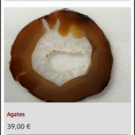
Agates
39,00 €