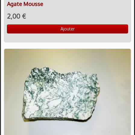
Agate Mousse
2,00 €
Ajouter