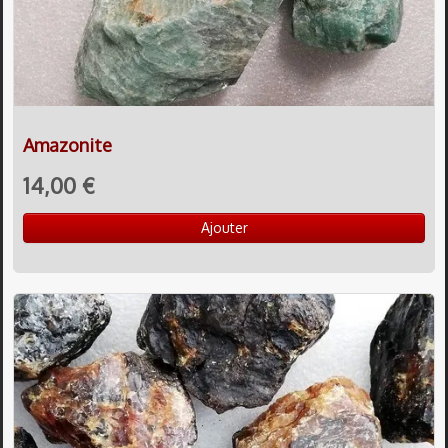
Amazonite
14,00 €
Ajouter