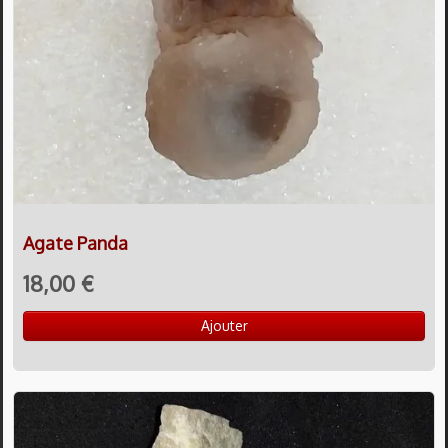
Agate Panda
18,00 €
Ajouter