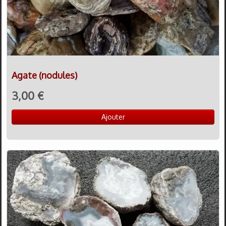
Agate (nodules)
3,00 €
Ajouter