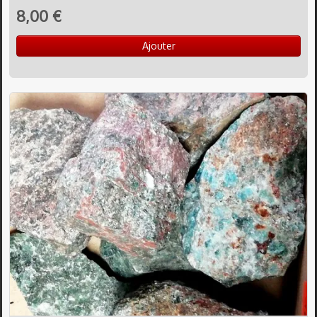
8,00 €
Ajouter