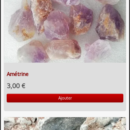
Amétrine
3,00 €
Ajouter