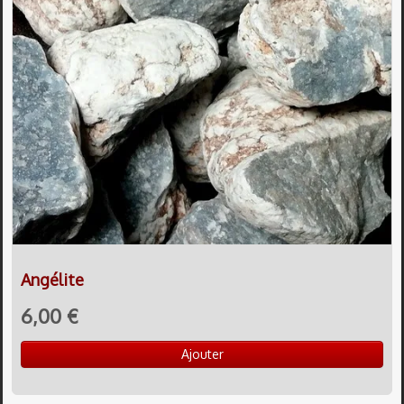
Angélite
6,00 €
Ajouter