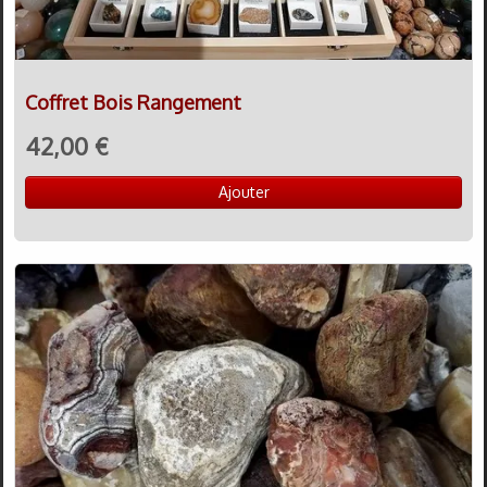
Coffret Bois Rangement
42,00 €
Ajouter