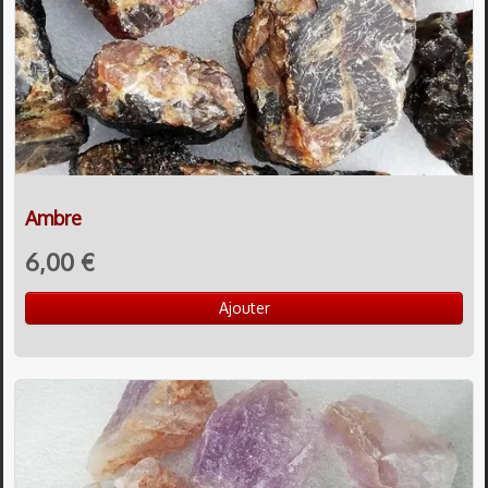
Ambre
6,00 €
Ajouter