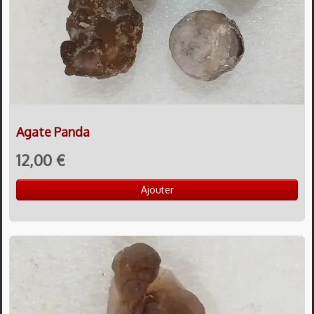
Agate Panda
12,00 €
Ajouter