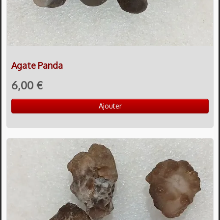
Agate Panda
6,00 €
Ajouter