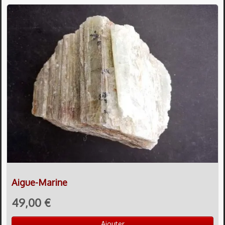
Aigue-Marine
49,00 €
Ajouter