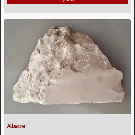
Albatre