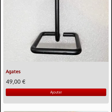
Agates
49,00 €
Ajouter