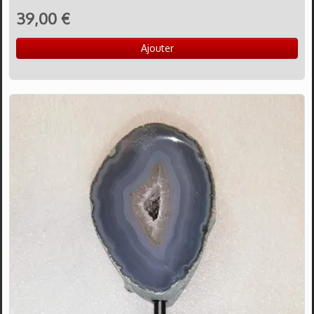
39,00 €
Ajouter