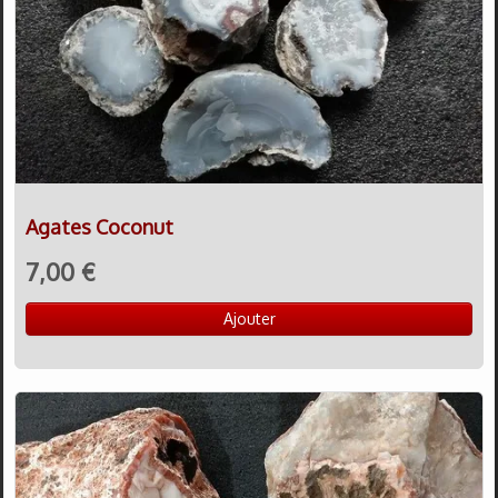
Agates Coconut
7,00 €
Ajouter