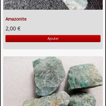
Amazonite
2,00 €
Ajouter