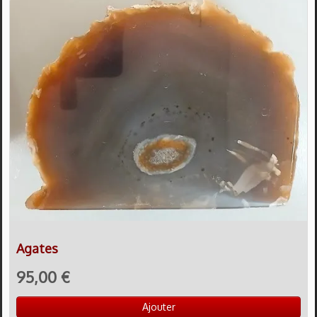
Agates
95,00 €
Ajouter