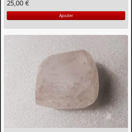
25,00 €
Ajouter