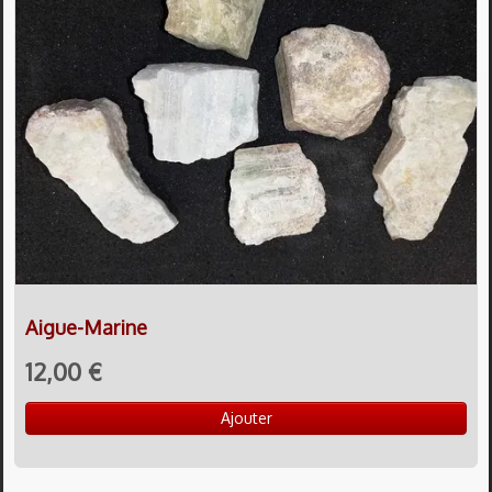
Aigue-Marine
12,00 €
Ajouter