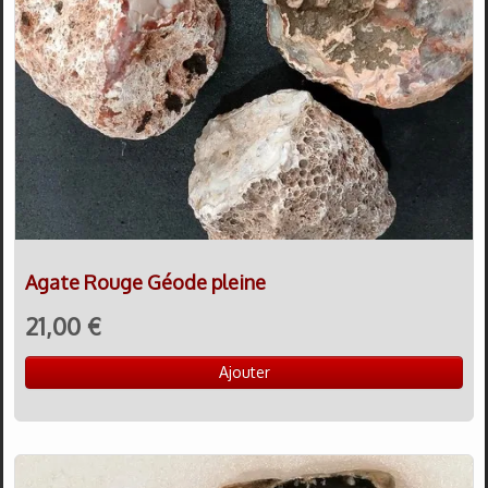
Agate Rouge Géode pleine
21,00 €
Ajouter