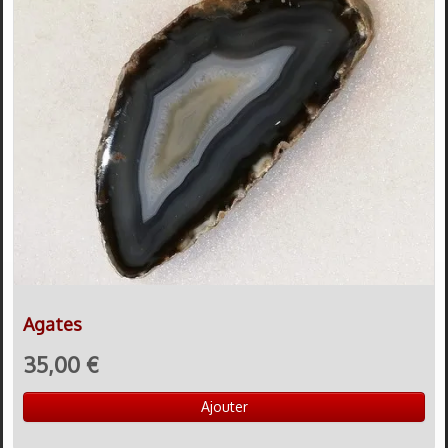
Agates
35,00 €
Ajouter