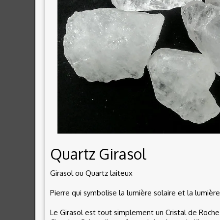
Quartz Girasol
Girasol ou Quartz laiteux
Pierre qui symbolise la lumière solaire et la lumière
Le Girasol est tout simplement un Cristal de Roche 