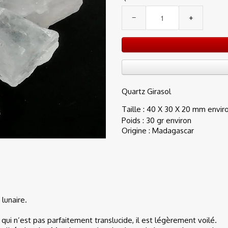
−
+
Quartz Girasol
Taille : 40 X 30 X 20 mm envir
Poids : 30 gr environ
Origine : Madagascar
 lunaire.
qui n’est pas parfaitement translucide, il est légèrement voilé.