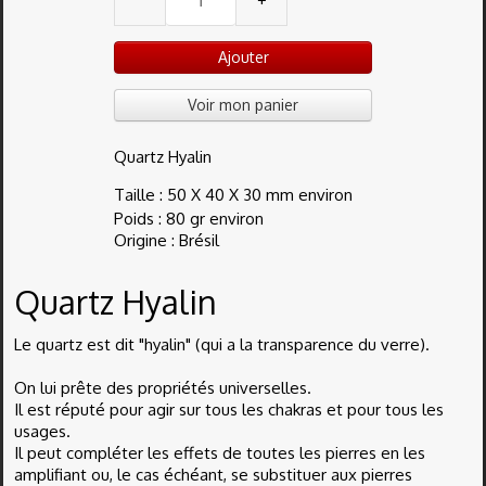
Ajouter
Voir mon panier
Quartz Hyalin
Taille : 50 X 40 X 30 mm environ
Poids : 80 gr environ
Origine : Brésil
Quartz Hyalin
Le quartz est dit "hyalin" (qui a la transparence du verre).
On lui prête des propriétés universelles.
Il est réputé pour agir sur tous les chakras et pour tous les
usages.
Il peut compléter les effets de toutes les pierres en les
amplifiant ou, le cas échéant, se substituer aux pierres