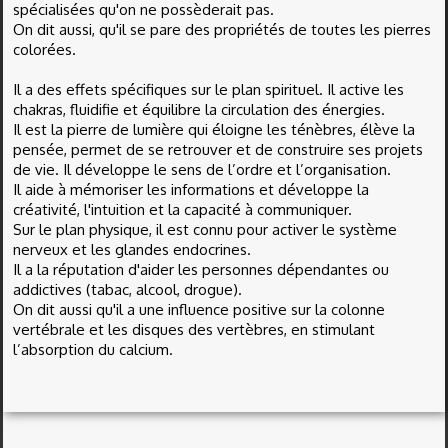
spécialisées qu'on ne possèderait pas.
On dit aussi, qu'il se pare des propriétés de toutes les pierres
colorées.
Il a des effets spécifiques sur le plan spirituel. Il active les
chakras, fluidifie et équilibre la circulation des énergies.
Il est la pierre de lumière qui éloigne les ténèbres, élève la
pensée, permet de se retrouver et de construire ses projets
de vie. Il développe le sens de l’ordre et l’organisation.
Il aide à mémoriser les informations et développe la
créativité, l'intuition et la capacité à communiquer.
Sur le plan physique, il est connu pour activer le système
nerveux et les glandes endocrines.
Il a la réputation d'aider les personnes dépendantes ou
addictives (tabac, alcool, drogue).
On dit aussi qu'il a une influence positive sur la colonne
vertébrale et les disques des vertèbres, en stimulant
l’absorption du calcium.